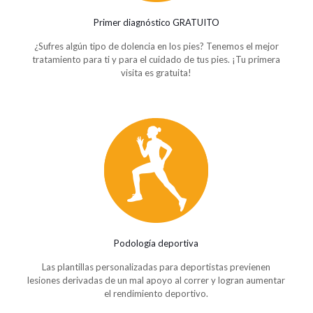
Primer diagnóstico GRATUITO
¿Sufres algún tipo de dolencia en los pies? Tenemos el mejor
tratamiento para ti y para el cuidado de tus pies. ¡Tu primera
visita es gratuita!
Podología deportiva
Las plantillas personalizadas para deportistas previenen
lesiones derivadas de un mal apoyo al correr y logran aumentar
el rendimiento deportivo.