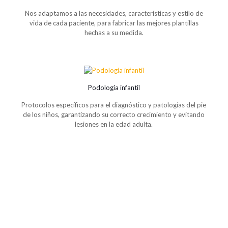
Nos adaptamos a las necesidades, características y estilo de
vida de cada paciente, para fabricar las mejores plantillas
hechas a su medida.
Podología infantil
Protocolos especí­ficos para el diagnóstico y patologí­as del pie
de los niños, garantizando su correcto crecimiento y evitando
lesiones en la edad adulta.