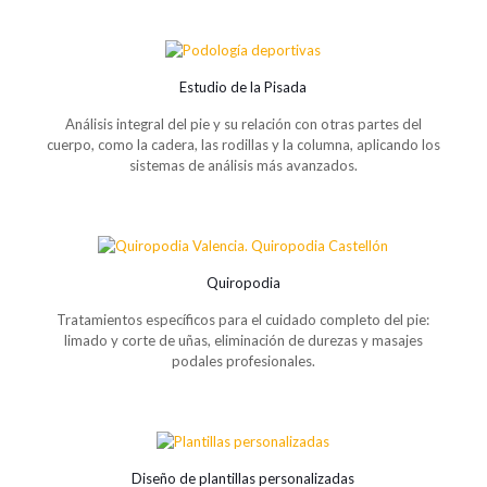
Estudio de la Pisada
Análisis integral del pie y su relación con otras partes del
cuerpo, como la cadera, las rodillas y la columna, aplicando los
sistemas de análisis más avanzados.
Quiropodia
Tratamientos específicos para el cuidado completo del pie:
limado y corte de uñas, eliminación de durezas y masajes
podales profesionales.
Diseño de plantillas personalizadas