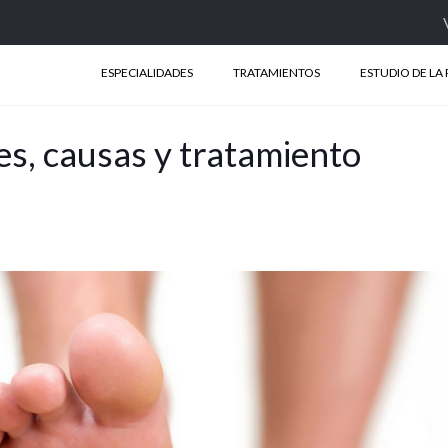
ESPECIALIDADES
TRATAMIENTOS
ESTUDIO DE LA 
es, causas y tratamiento