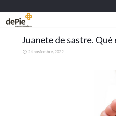
Juanete de sastre. Qué 
24 noviembre, 2022