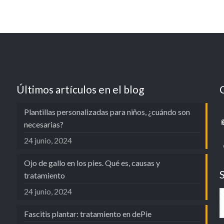
Últimos artículos en el blog
Plantillas personalizadas para niños, ¿cuándo son
necesarias?
24 junio, 2024
Ojo de gallo en los pies. Qué es, causas y
tratamiento
24 junio, 2024
Fascitis plantar: tratamiento en dePie