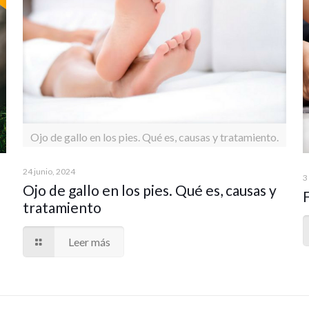
Ojo de gallo en los pies. Qué es, causas y tratamiento.
24 junio, 2024
3
Ojo de gallo en los pies. Qué es, causas y
tratamiento
Leer más