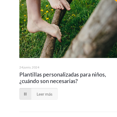
24 junio, 2024
Plantillas personalizadas para niños,
¿cuándo son necesarias?
Leer más