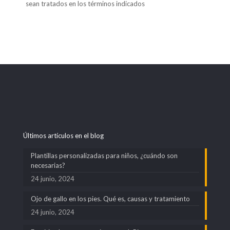
sean tratados en los términos indicados
Últimos artículos en el blog
Plantillas personalizadas para niños, ¿cuándo son
necesarias?
24 junio, 2024
Ojo de gallo en los pies. Qué es, causas y tratamiento
24 junio, 2024