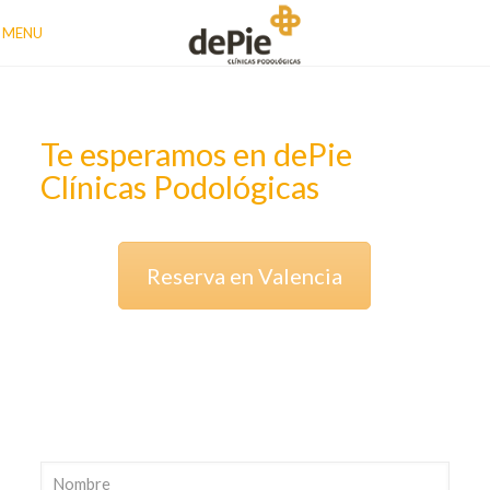
MENU
Te esperamos en dePie
Clínicas Podológicas
Reserva en Valencia