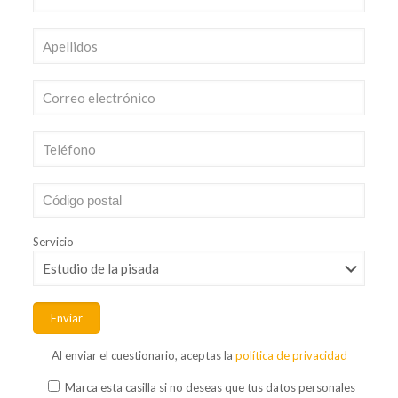
Servicio
Al enviar el cuestionario, aceptas la
política de privacidad
Marca esta casilla si no deseas que tus datos personales