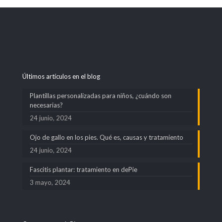
Últimos artículos en el blog
Plantillas personalizadas para niños, ¿cuándo son
necesarias?
24 junio, 2024
Ojo de gallo en los pies. Qué es, causas y tratamiento
24 junio, 2024
Fascitis plantar: tratamiento en dePie
3 mayo, 2024