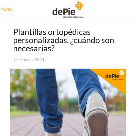
MENU
Plantillas ortopédicas
personalizadas, ¿cuándo son
necesarias?
3 mayo, 2024