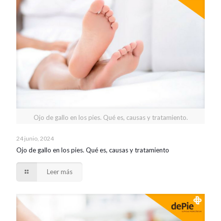
Ojo de gallo en los pies. Qué es, causas y tratamiento.
24 junio, 2024
Ojo de gallo en los pies. Qué es, causas y tratamiento
Leer más