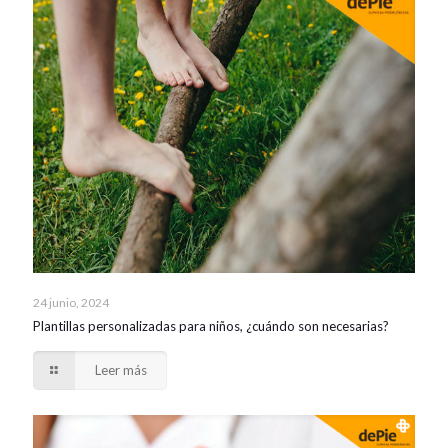
24 junio, 2024
Plantillas personalizadas para niños, ¿cuándo son necesarias?
Leer más