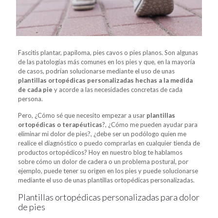
Fascitis plantar, papiloma, pies cavos o pies planos. Son algunas
de las patologías más comunes en los pies y que, en la mayoría
de casos, podrían solucionarse mediante el uso de unas
plantillas ortopédicas personalizadas hechas a la medida
de cada pie
y acorde a las necesidades concretas de cada
persona.
Pero, ¿Cómo sé que necesito empezar a usar
plantillas
ortopédicas o terapéuticas
?, ¿Cómo me pueden ayudar para
eliminar mi dolor de pies?, ¿debe ser un podólogo quien me
realice el diagnóstico o puedo comprarlas en cualquier tienda de
productos ortopédicos? Hoy en nuestro blog te hablamos
sobre cómo un dolor de cadera o un problema postural, por
ejemplo, puede tener su origen en los pies y puede solucionarse
mediante el uso de unas plantillas ortopédicas personalizadas.
Plantillas ortopédicas personalizadas para dolor
de pies