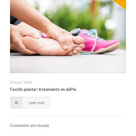
3 mayo, 2024
Fascitis plantar: tratamiento en dePie
Leer más
Comments are closed.