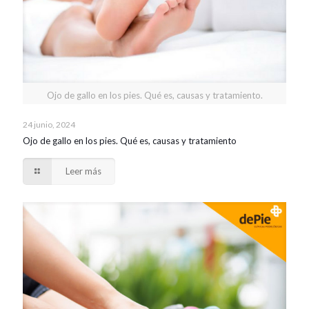
Ojo de gallo en los pies. Qué es, causas y tratamiento.
24 junio, 2024
Ojo de gallo en los pies. Qué es, causas y tratamiento
Leer más