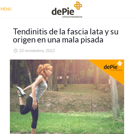
MENU
Tendinitis de la fascia lata y su
origen en una mala pisada
22 noviembre, 2022