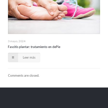
3 mayo, 2024
Fascitis plantar: tratamiento en dePie
Leer más
Comments are closed.