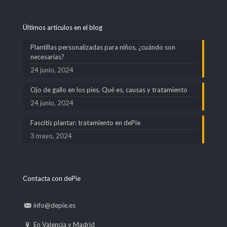
Últimos artículos en el blog
Plantillas personalizadas para niños, ¿cuándo son
necesarias?
24 junio, 2024
Ojo de gallo en los pies. Qué es, causas y tratamiento
24 junio, 2024
Fascitis plantar: tratamiento en dePie
3 mayo, 2024
Contacta con dePie
info@depie.es
En Valencia y Madrid