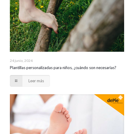
24 junio, 2024
Plantillas personalizadas para niños, ¿cuándo son necesarias?
Leer más